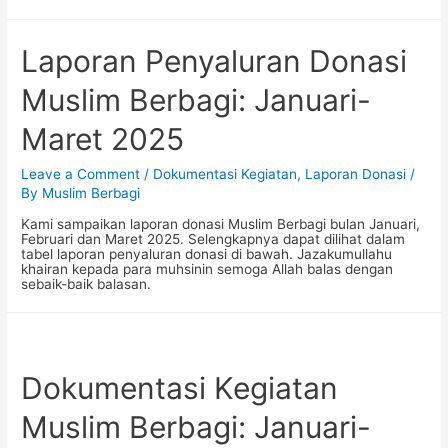
Laporan Penyaluran Donasi
Muslim Berbagi: Januari-
Maret 2025
Leave a Comment
/
Dokumentasi Kegiatan
,
Laporan Donasi
/
By
Muslim Berbagi
Kami sampaikan laporan donasi Muslim Berbagi bulan Januari,
Februari dan Maret 2025. Selengkapnya dapat dilihat dalam
tabel laporan penyaluran donasi di bawah. Jazakumullahu
khairan kepada para muhsinin semoga Allah balas dengan
sebaik-baik balasan.
Dokumentasi Kegiatan
Muslim Berbagi: Januari-