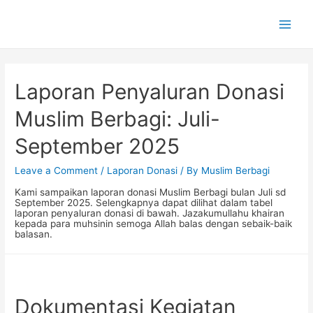
Main
Men
Laporan Penyaluran Donasi
Muslim Berbagi: Juli-
September 2025
Leave a Comment
/
Laporan Donasi
/ By
Muslim Berbagi
Kami sampaikan laporan donasi Muslim Berbagi bulan Juli sd
September 2025. Selengkapnya dapat dilihat dalam tabel
laporan penyaluran donasi di bawah. Jazakumullahu khairan
kepada para muhsinin semoga Allah balas dengan sebaik-baik
balasan.
Dokumentasi Kegiatan