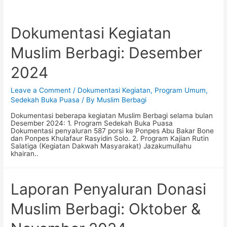
Dokumentasi Kegiatan
Muslim Berbagi: Desember
2024
Leave a Comment
/
Dokumentasi Kegiatan
,
Program Umum
,
Sedekah Buka Puasa
/ By
Muslim Berbagi
Dokumentasi beberapa kegiatan Muslim Berbagi selama bulan
Desember 2024: 1. Program Sedekah Buka Puasa
Dokumentasi penyaluran 587 porsi ke Ponpes Abu Bakar Bone
dan Ponpes Khulafaur Rasyidin Solo. 2. Program Kajian Rutin
Salatiga (Kegiatan Dakwah Masyarakat) Jazakumullahu
khairan..
Laporan Penyaluran Donasi
Muslim Berbagi: Oktober &