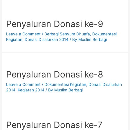
Penyaluran Donasi ke-9
Leave a Comment
/
Berbagi Senyum Dhuafa
,
Dokumentasi
Kegiatan
,
Donasi Disalurkan 2014
/ By
Muslim Berbagi
Penyaluran Donasi ke-8
Leave a Comment
/
Dokumentasi Kegiatan
,
Donasi Disalurkan
2014
,
Kegiatan 2014
/ By
Muslim Berbagi
Penyaluran Donasi ke-7