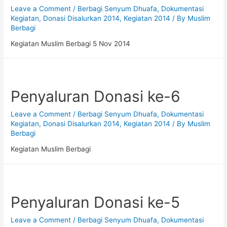
Leave a Comment
/
Berbagi Senyum Dhuafa
,
Dokumentasi
Kegiatan
,
Donasi Disalurkan 2014
,
Kegiatan 2014
/ By
Muslim
Berbagi
Kegiatan Muslim Berbagi 5 Nov 2014
Penyaluran Donasi ke-6
Leave a Comment
/
Berbagi Senyum Dhuafa
,
Dokumentasi
Kegiatan
,
Donasi Disalurkan 2014
,
Kegiatan 2014
/ By
Muslim
Berbagi
Kegiatan Muslim Berbagi
Penyaluran Donasi ke-5
Leave a Comment
/
Berbagi Senyum Dhuafa
,
Dokumentasi