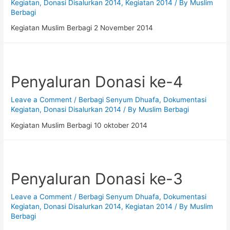
Kegiatan
,
Donasi Disalurkan 2014
,
Kegiatan 2014
/ By
Muslim
Berbagi
Kegiatan Muslim Berbagi 2 November 2014
Penyaluran Donasi ke-4
Leave a Comment
/
Berbagi Senyum Dhuafa
,
Dokumentasi
Kegiatan
,
Donasi Disalurkan 2014
/ By
Muslim Berbagi
Kegiatan Muslim Berbagi 10 oktober 2014
Penyaluran Donasi ke-3
Leave a Comment
/
Berbagi Senyum Dhuafa
,
Dokumentasi
Kegiatan
,
Donasi Disalurkan 2014
,
Kegiatan 2014
/ By
Muslim
Berbagi