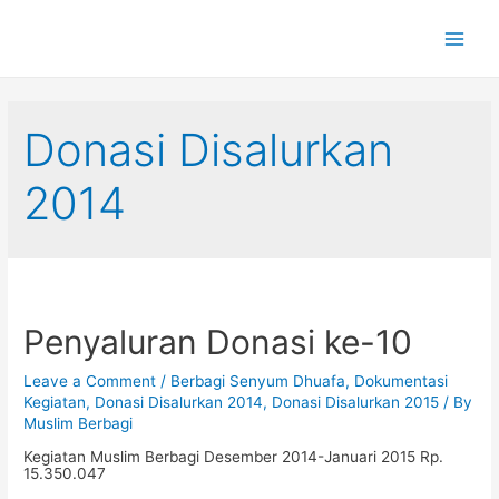
Main
Men
Donasi Disalurkan
2014
Penyaluran Donasi ke-10
Leave a Comment
/
Berbagi Senyum Dhuafa
,
Dokumentasi
Kegiatan
,
Donasi Disalurkan 2014
,
Donasi Disalurkan 2015
/ By
Muslim Berbagi
Kegiatan Muslim Berbagi Desember 2014-Januari 2015 Rp.
15.350.047