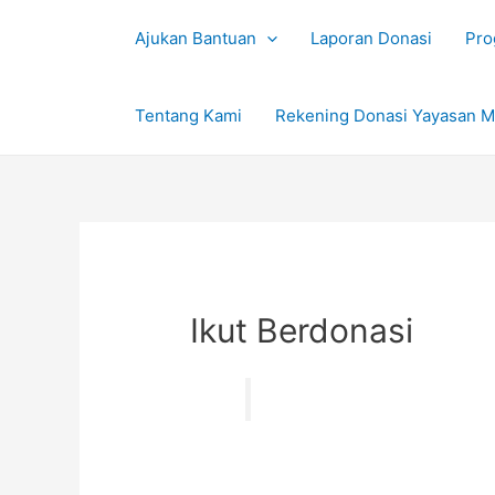
Ajukan Bantuan
Laporan Donasi
Pro
Tentang Kami
Rekening Donasi Yayasan M
Ikut Berdonasi