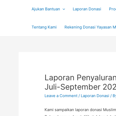
Ajukan Bantuan
Laporan Donasi
Pro
Tentang Kami
Rekening Donasi Yayasan M
Laporan Penyaluran
Juli-September 20
Leave a Comment
/
Laporan Donasi
/ 
Kami sampaikan laporan donasi Muslim