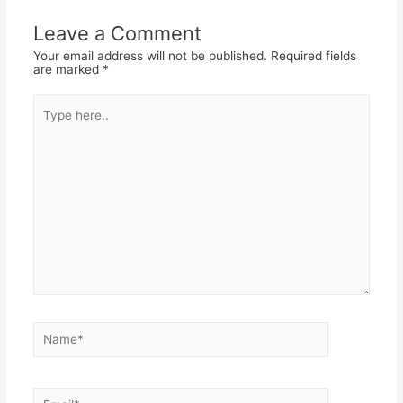
Leave a Comment
Your email address will not be published.
Required fields
are marked
*
Type
here..
Name*
Email*