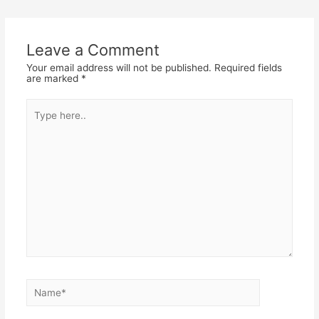
navigation
Leave a Comment
Your email address will not be published.
Required fields
are marked
*
Type
here..
Name*