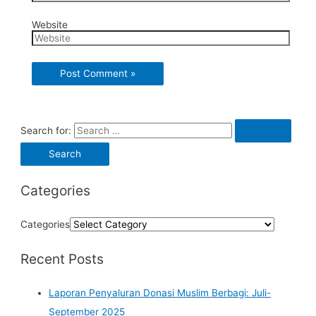
Website
Search for:
Categories
Categories
Recent Posts
Laporan Penyaluran Donasi Muslim Berbagi: Juli-
September 2025