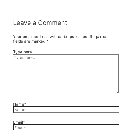
Leave a Comment
Your email address will not be published.
Required
fields are marked
*
Type here..
Name*
Email*