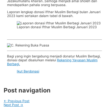
Jazakumullahu khairan..Semoga menjadi amal sholeh dan
mendapatkan pahala orang berpuasa.
Laporan lengkap donasi Ifthar Muslim Berbagi bulan Januari
2023 kami sertakan dalam tabel di bawah.
Laporan donasi Ifthar Muslim Berbagi Januari 2023
Bagi yang ingin bergabung menjadi donatur Muslim Berbagi,
donasi dapat disalurkan melalui
Rekening Yayasan Muslim
Berbagi
.
Ikut Berdonasi
Post navigation
←
Previous Post
Next Post
→