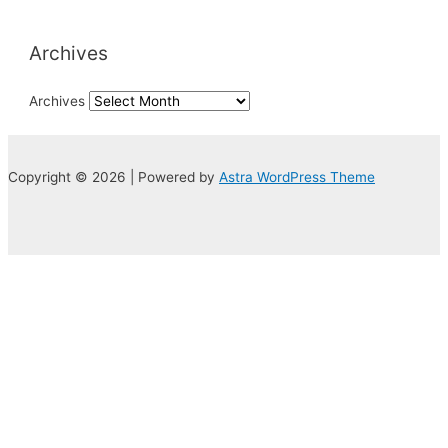
Archives
Archives
Copyright © 2026 | Powered by
Astra WordPress Theme