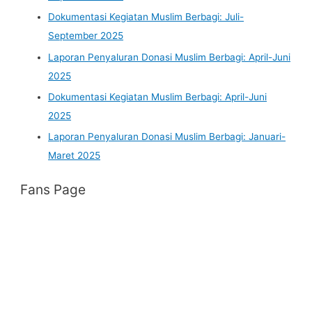
Dokumentasi Kegiatan Muslim Berbagi: Juli-
September 2025
Laporan Penyaluran Donasi Muslim Berbagi: April-Juni
2025
Dokumentasi Kegiatan Muslim Berbagi: April-Juni
2025
Laporan Penyaluran Donasi Muslim Berbagi: Januari-
Maret 2025
Fans Page