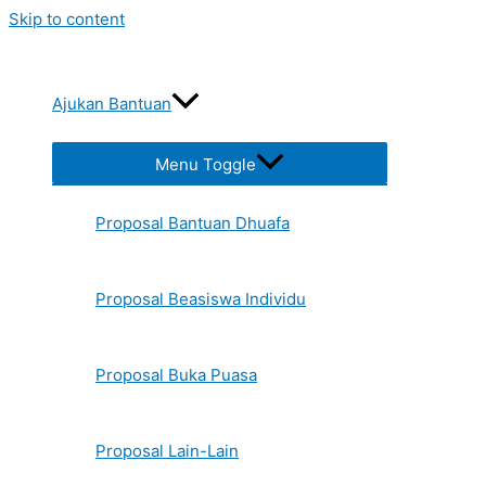
Skip to content
Ajukan Bantuan
Menu Toggle
Proposal Bantuan Dhuafa
Proposal Beasiswa Individu
Proposal Buka Puasa
Proposal Lain-Lain