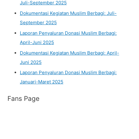
Juli-September 2025
Dokumentasi Kegiatan Muslim Berbagi: Juli-
September 2025
Laporan Penyaluran Donasi Muslim Berbagi:
April-Juni 2025
Dokumentasi Kegiatan Muslim Berbagi: April-
Juni 2025
Laporan Penyaluran Donasi Muslim Berbagi:
Januari-Maret 2025
Fans Page