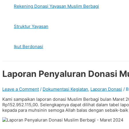
Rekening Donasi Yayasan Muslim Berbagi
Struktur Yayasan
Ikut Berdonasi
Laporan Penyaluran Donasi M
Leave a Comment
/
Dokumentasi Kegiatan
,
Laporan Donasi
/ 
Kami sampaikan laporan donasi Muslim Berbagi bulan Maret 20
Rp152.952.115,00. Selengkapnya dapat dilihat dalam tabel lap
kepada para muhsinin semoga Allah balas dengan sebaik-baik 