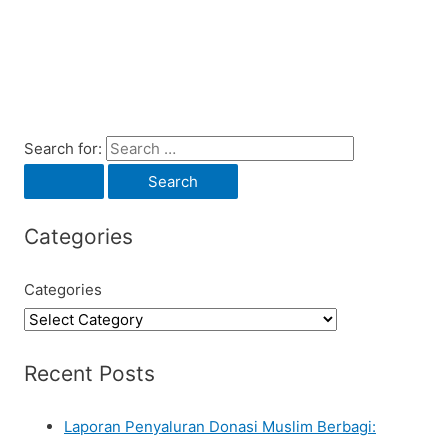
Search for:
Categories
Categories
Recent Posts
Laporan Penyaluran Donasi Muslim Berbagi: