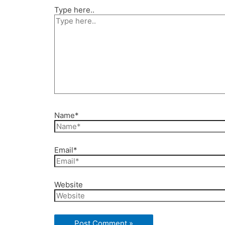
Type here..
Name*
Email*
Website