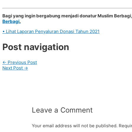
Bagi yang ingin bergabung menjadi donatur Muslim Berbagi,
Berbagi
.
• Lihat Laporan Penyaluran Donasi Tahun 2021
Post navigation
←
Previous Post
Next Post
→
Leave a Comment
Your email address will not be published.
Requir