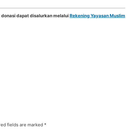
 donasi dapat disalurkan melalui
Rekening Yayasan Muslim
ed fields are marked
*