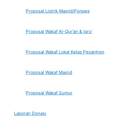
Proposal Listrik Masjid/Ponpes
Proposal Wakaf Al-Qur’an & Iqro’
Proposal Wakaf Lokal Kelas Pesantren
Proposal Wakaf Masjid
Proposal Wakaf Sumur
Laporan Donasi