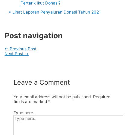
Tertarik Ikut Donasi?
• Lihat Laporan Penyaluran Donasi Tahun 2021
Post navigation
←
Previous Post
Next Post
→
Leave a Comment
Your email address will not be published.
Required
fields are marked
*
Type here..