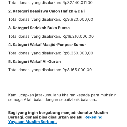
Total donasi yang disalurkan: Rp32.140.011,00
2. Kategori Beasiswa Calon Hafizh & Da’i
Total donasi yang disalurkan: Rp9.920.000,00
3. Kategori Sedekah Buka Puasa
Total donasi yang disalurkan: Rp18.216.000,00
4. Kategori Wakaf Masjid-Ponpes-Sumur
Total donasi yang disalurkan: Rp6.350.000,00
5. Kategori Wakaf Al-Qur’an
Total donasi yang disalurkan:
Rp8.165.000,00
Kami ucapkan jazakumullahu khairan kepada para muhsinin,
semoga Allah balas dengan sebaik-baik balasan..
Bagi yang ingin bergabung menjadi donatur Muslim
Berbagi, donasi bisa disalurkan melalui
Rekening
Yayasan Muslim Berbagi
.