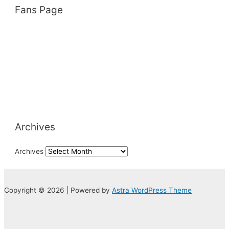
Fans Page
Archives
Archives
Copyright © 2026 | Powered by
Astra WordPress Theme