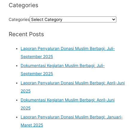
Categories
Categories
Recent Posts
Laporan Penyaluran Donasi Muslim Berbagi: Juli-
September 2025
Dokumentasi Kegiatan Muslim Berbagi: Juli-
September 2025
Laporan Penyaluran Donasi Muslim Berbagi: April-Juni
2025
Dokumentasi Kegiatan Muslim Berbagi: April-Juni
2025
Laporan Penyaluran Donasi Muslim Berbagi: Januari-
Maret 2025