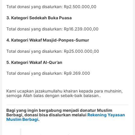
Total donasi yang disalurkan: Rp2.500.000,00
3. Kategori Sedekah Buka Puasa
Total donasi yang disalurkan: Rp16.239.000,00
4. Kategori Wakaf Masjid-Ponpes-Sumur
Total donasi yang disalurkan: Rp25.000.000,00
5. Kategori Wakaf Al-Qur’an
Total donasi yang disalurkan: Rp9.269.000
Kami ucapkan jazakumullahu khairan kepada para muhsinin,
semoga Allah balas dengan sebaik-baik balasan..
Bagi yang ingin bergabung menjadi donatur Muslim
Berbagi, donasi bisa disalurkan melalui
Rekening Yayasan
Muslim Berbagi
.