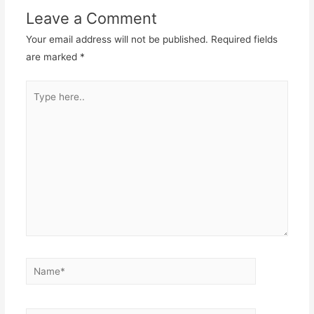
Leave a Comment
Your email address will not be published.
Required fields
are marked
*
Type
here..
Name*