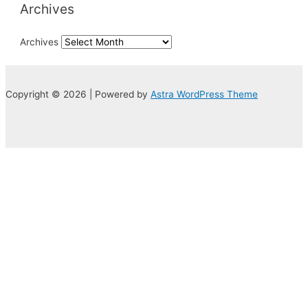
Archives
Archives
Copyright © 2026 | Powered by
Astra WordPress Theme