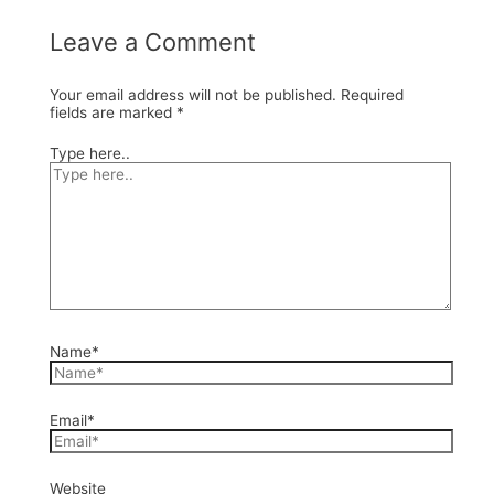
Leave a Comment
Your email address will not be published.
Required
fields are marked
*
Type here..
Name*
Email*
Website