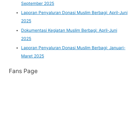
September 2025
Laporan Penyaluran Donasi Muslim Berbagi: April-Juni
2025
Dokumentasi Kegiatan Muslim Berbagi: April-Juni
2025
Laporan Penyaluran Donasi Muslim Berbagi: Januari-
Maret 2025
Fans Page