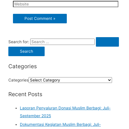
Search for:
Categories
Categories
Recent Posts
Laporan Penyaluran Donasi Muslim Berbagi: Juli-
September 2025
Dokumentasi Kegiatan Muslim Berbagi: Juli-