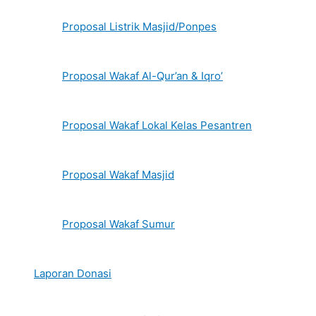
Proposal Listrik Masjid/Ponpes
Proposal Wakaf Al-Qur’an & Iqro’
Proposal Wakaf Lokal Kelas Pesantren
Proposal Wakaf Masjid
Proposal Wakaf Sumur
Laporan Donasi