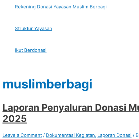
Rekening Donasi Yayasan Muslim Berbagi
Struktur Yayasan
Ikut Berdonasi
muslimberbagi
Laporan Penyaluran Donasi Mu
2025
Leave a Comment
/
Dokumentasi Kegiatan
,
Laporan Donasi
/ 