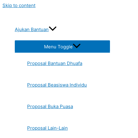
Skip to content
Ajukan Bantuan
Menu Toggle
Proposal Bantuan Dhuafa
Proposal Beasiswa Individu
Proposal Buka Puasa
Proposal Lain-Lain