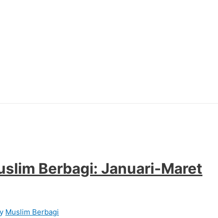
slim Berbagi: Januari-Maret
By
Muslim Berbagi