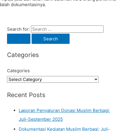
adalah dokumentasinya.
Search for:
Categories
Categories
Recent Posts
Laporan Penyaluran Donasi Muslim Berbagi:
Juli-September 2025
Dokumentasi Kegiatan Muslim Berbagi: Juli-