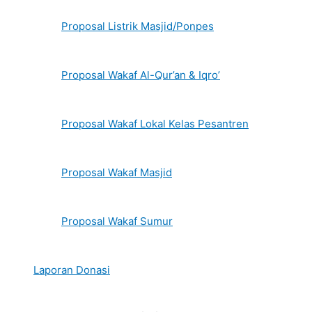
Proposal Listrik Masjid/Ponpes
Proposal Wakaf Al-Qur’an & Iqro’
Proposal Wakaf Lokal Kelas Pesantren
Proposal Wakaf Masjid
Proposal Wakaf Sumur
Laporan Donasi