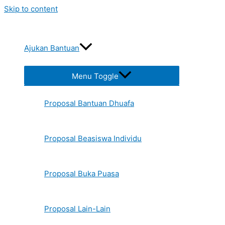
Skip to content
Ajukan Bantuan
Menu Toggle
Proposal Bantuan Dhuafa
Proposal Beasiswa Individu
Proposal Buka Puasa
Proposal Lain-Lain