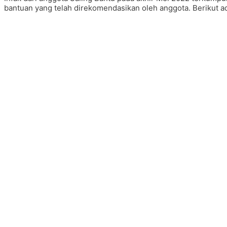
bantuan yang telah direkomendasikan oleh anggota. Berikut 