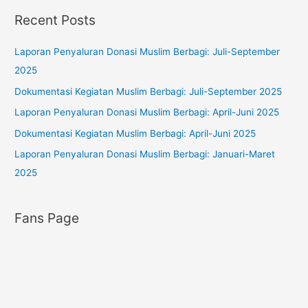
o
t
Recent Posts
r
e
:
g
Laporan Penyaluran Donasi Muslim Berbagi: Juli-September
o
2025
r
Dokumentasi Kegiatan Muslim Berbagi: Juli-September 2025
i
Laporan Penyaluran Donasi Muslim Berbagi: April-Juni 2025
e
s
Dokumentasi Kegiatan Muslim Berbagi: April-Juni 2025
Laporan Penyaluran Donasi Muslim Berbagi: Januari-Maret
2025
Fans Page