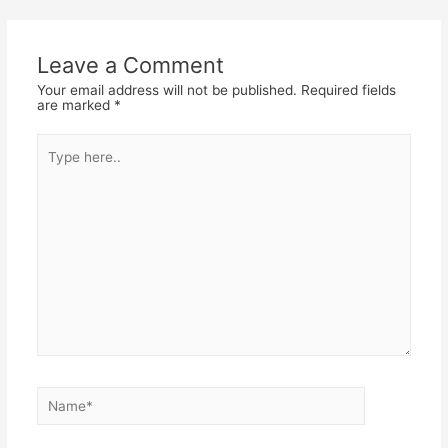
navigation
Leave a Comment
Your email address will not be published.
Required fields
are marked
*
Type
here..
Name*