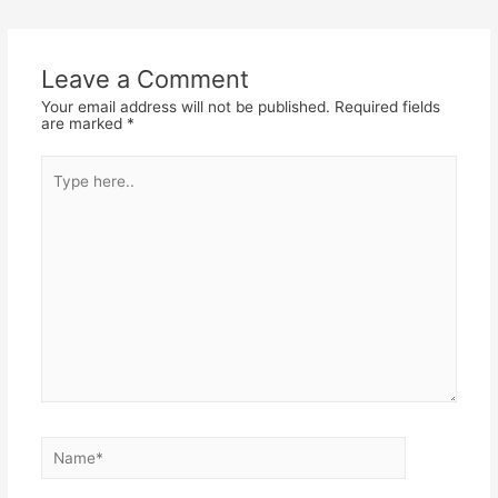
navigation
Leave a Comment
Your email address will not be published.
Required fields
are marked
*
Type
here..
Name*