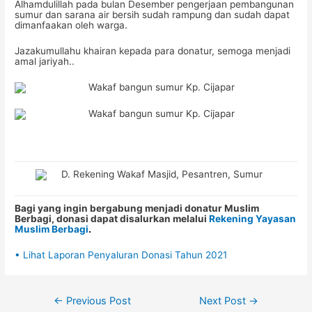
Alhamdulillah pada bulan Desember pengerjaan pembangunan
sumur dan sarana air bersih sudah rampung dan sudah dapat
dimanfaakan oleh warga.
Jazakumullahu khairan kepada para donatur, semoga menjadi
amal jariyah..
Bagi yang ingin bergabung menjadi donatur Muslim
Berbagi, donasi dapat disalurkan melalui
Rekening Yayasan
Muslim Berbagi
.
• Lihat Laporan Penyaluran Donasi Tahun 2021
Post
←
Previous Post
Next Post
→